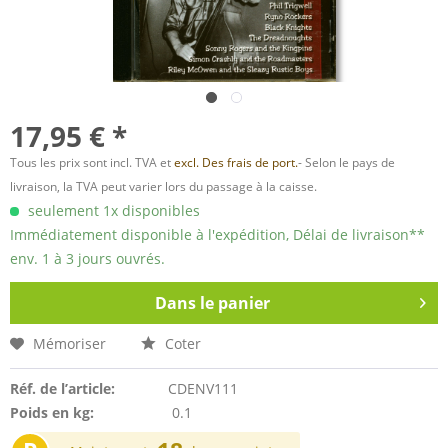
17,95 € *
Tous les prix sont incl. TVA et
excl. Des frais de port.
- Selon le pays de
livraison, la TVA peut varier lors du passage à la caisse.
seulement 1x disponibles
Immédiatement disponible à l'expédition, Délai de livraison**
env. 1 à 3 jours ouvrés.
Dans le panier
Mémoriser
Coter
Réf. de l’article:
CDENV111
Poids en kg:
0.1