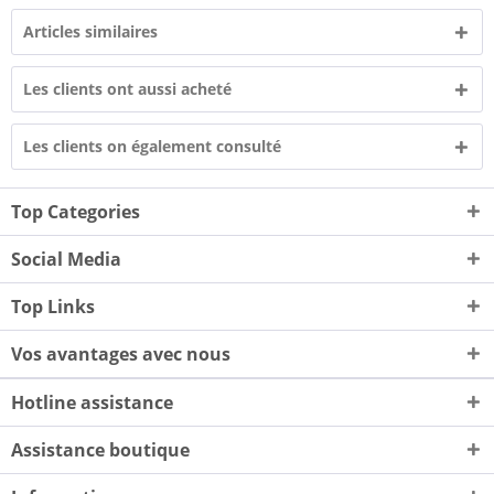
Articles similaires
Les clients ont aussi acheté
Les clients on également consulté
Top Categories
Social Media
Top Links
Vos avantages avec nous
Hotline assistance
Assistance boutique