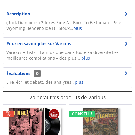
Description
(Rock Diamonds) 2 titres Side A - Born To Be Indian , Pete
Wyoming Bender Side B - Sioux...
plus
Pour en savoir plus sur Various
Various Artists – La musique dans toute sa diversité Les
meilleures compilations – des plus...
plus
Évaluations
0
Lire, écr. et débatt. des analyses…
plus
Voir d'autres produits de Various
CONSEIL !