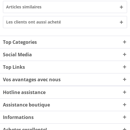
Articles similaires
Les clients ont aussi acheté
Top Categories
Social Media
Top Links
Vos avantages avec nous
Hotline assistance
Assistance boutique
Informations
Acheter excellente!