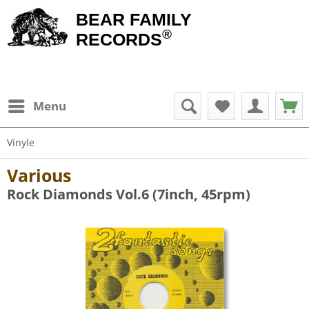
BEAR FAMILY
®
RECORDS
Menu
Vinyle
Various
Rock Diamonds Vol.6 (7inch, 45rpm)