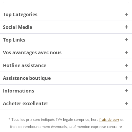
Top Categories
Social Media
Top Links
Vos avantages avec nous
Hotline assistance
Assistance boutique
Informations
Acheter excellente!
* Tous les prix sont indiqués TVA légale comprise, hors
frais de port
et
frais de remboursement éventuels, sauf mention expresse contraire