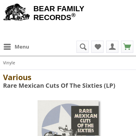
BEAR FAMILY
®
RECORDS
Menu
Vinyle
Various
Rare Mexican Cuts Of The Sixties (LP)