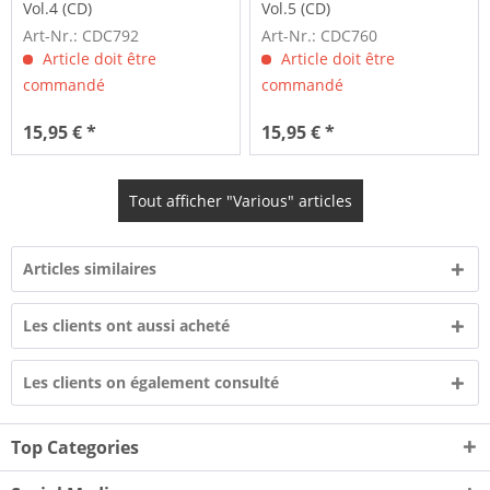
Vol.4 (CD)
Vol.5 (CD)
Art-Nr.: CDC792
Art-Nr.: CDC760
Article doit être
Article doit être
commandé
commandé
15,95 € *
15,95 € *
Tout afficher "Various" articles
Articles similaires
Les clients ont aussi acheté
Les clients on également consulté
Top Categories