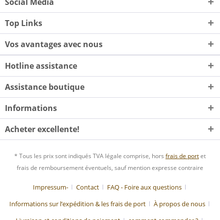
Social Media
Top Links
Vos avantages avec nous
Hotline assistance
Assistance boutique
Informations
Acheter excellente!
* Tous les prix sont indiqués TVA légale comprise, hors
frais de port
et
frais de remboursement éventuels, sauf mention expresse contraire
Impressum-
Contact
FAQ - Foire aux questions
Informations sur l’expédition & les frais de port
À propos de nous