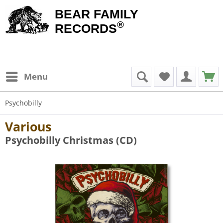
BEAR FAMILY
®
RECORDS
Menu
Psychobilly
Various
Psychobilly Christmas (CD)