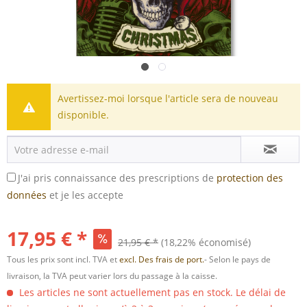
Avertissez-moi lorsque l'article sera de nouveau
disponible.
J'ai pris connaissance des prescriptions de
protection des
données
et je les accepte
17,95 € *
21,95 € *
(18,22% économisé)
Tous les prix sont incl. TVA et
excl. Des frais de port.
- Selon le pays de
livraison, la TVA peut varier lors du passage à la caisse.
Les articles ne sont actuellement pas en stock. Le délai de