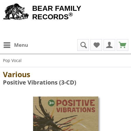
BEAR FAMILY
®
RECORDS
Menu
Pop Vocal
Various
Positive Vibrations (3-CD)