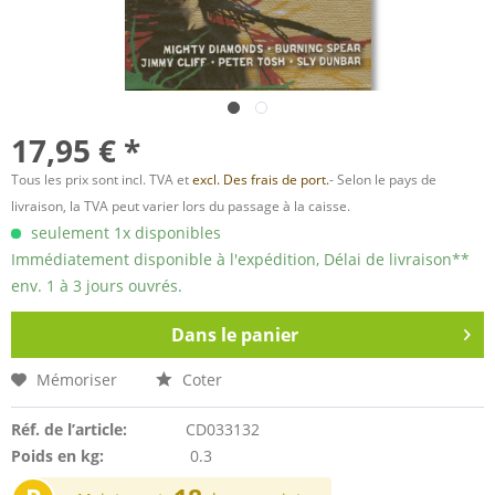
17,95 € *
Tous les prix sont incl. TVA et
excl. Des frais de port.
- Selon le pays de
livraison, la TVA peut varier lors du passage à la caisse.
seulement 1x disponibles
Immédiatement disponible à l'expédition, Délai de livraison**
env. 1 à 3 jours ouvrés.
Dans le panier
Mémoriser
Coter
Réf. de l’article:
CD033132
Poids en kg:
0.3