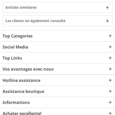
Articles similaires
Les clients on également consulté
Top Categories
Social Media
Top Links
Vos avantages avec nous
Hotline assistance
Assistance boutique
Informations
Acheter excellente!