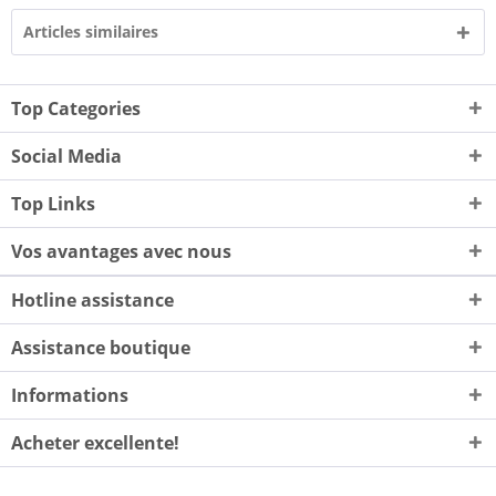
Articles similaires
Top Categories
Social Media
Top Links
Vos avantages avec nous
Hotline assistance
Assistance boutique
Informations
Acheter excellente!