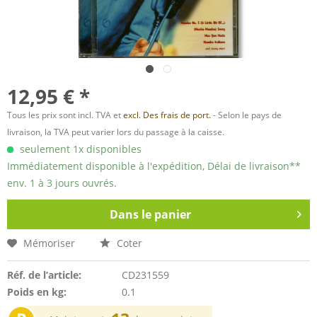
12,95 € *
Tous les prix sont incl. TVA et
excl. Des frais de port.
- Selon le pays de
livraison, la TVA peut varier lors du passage à la caisse.
seulement 1x disponibles
Immédiatement disponible à l'expédition, Délai de livraison**
env. 1 à 3 jours ouvrés.
Dans le panier
Mémoriser
Coter
Réf. de l’article:
CD231559
Poids en kg:
0.1