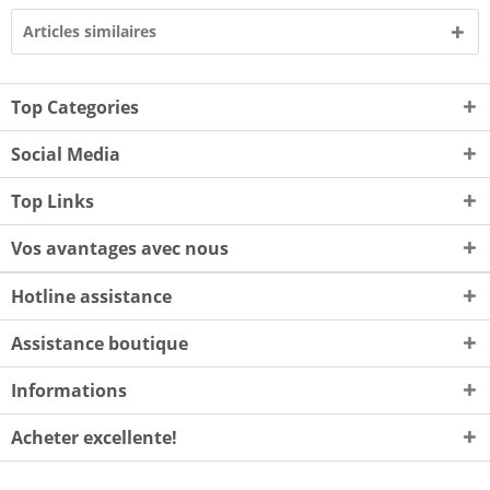
Articles similaires
Top Categories
Social Media
Top Links
Vos avantages avec nous
Hotline assistance
Assistance boutique
Informations
Acheter excellente!