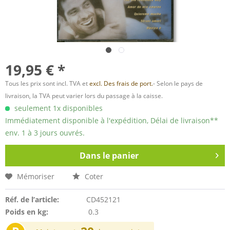
19,95 € *
Tous les prix sont incl. TVA et
excl. Des frais de port.
- Selon le pays de
livraison, la TVA peut varier lors du passage à la caisse.
seulement 1x disponibles
Immédiatement disponible à l'expédition, Délai de livraison**
env. 1 à 3 jours ouvrés.
Dans le panier
Mémoriser
Coter
Réf. de l’article:
CD452121
Poids en kg:
0.3