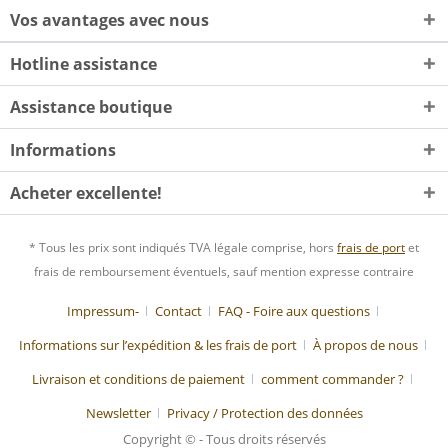
Vos avantages avec nous
Hotline assistance
Assistance boutique
Informations
Acheter excellente!
* Tous les prix sont indiqués TVA légale comprise, hors
frais de port
et
frais de remboursement éventuels, sauf mention expresse contraire
Impressum-
Contact
FAQ - Foire aux questions
Informations sur l’expédition & les frais de port
À propos de nous
Livraison et conditions de paiement
comment commander ?
Newsletter
Privacy / Protection des données
Copyright © - Tous droits réservés