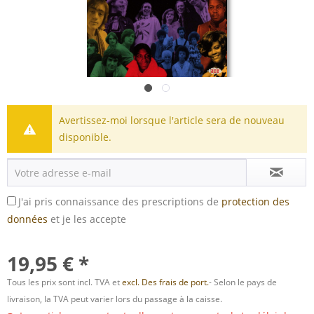
Avertissez-moi lorsque l'article sera de nouveau
disponible.
J'ai pris connaissance des prescriptions de
protection des
données
et je les accepte
19,95 € *
Tous les prix sont incl. TVA et
excl. Des frais de port.
- Selon le pays de
livraison, la TVA peut varier lors du passage à la caisse.