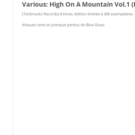
Various: High On A Mountain Vol.1 (L
(Tenbrooks Records) 8 titres, édition limitée à 300 exemplaires -
disques rares et presque perdus de Blue Grass