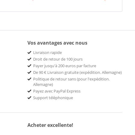
Vos avantages avec nous
Livraison rapide
Droit de retour de 100 jours
Payer jusqu'à 200 euros par facture
De 90 € Livraison gratuite (expédition. Allemagne)
Politique de retour sans (pour l'expédition.
Allemagne)
Payez avec PayPal Express
Support téléphonique
Acheter excellente!