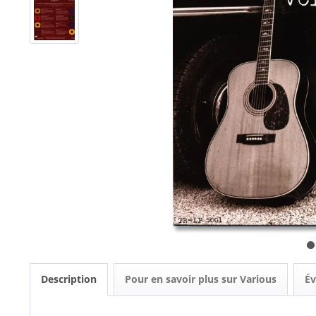
Description
Pour en savoir plus sur Various
Év