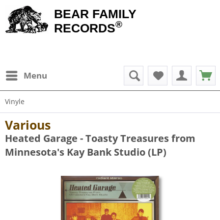
BEAR FAMILY
®
RECORDS
Menu
Vinyle
Various
Heated Garage - Toasty Treasures from
Minnesota's Kay Bank Studio (LP)