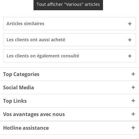
Tout afficher "Various" articles
Articles similaires
Les clients ont aussi acheté
Les clients on également consulté
Top Categories
Social Media
Top Links
Vos avantages avec nous
Hotline assistance