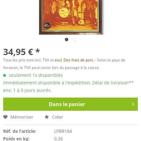
34,95 € *
Tous les prix sont incl. TVA et
excl. Des frais de port.
- Selon le pays de
livraison, la TVA peut varier lors du passage à la caisse.
seulement 1x disponibles
Immédiatement disponible à l'expédition, Délai de livraison**
env. 1 à 3 jours ouvrés.
Dans le panier
Mémoriser
Coter
Réf. de l’article:
LPBR184
Poids en kg:
0.26