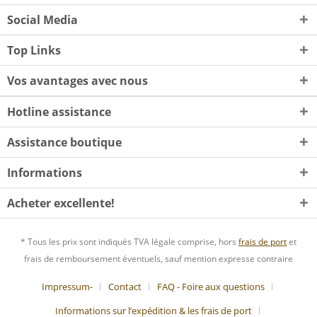
Social Media
Top Links
Vos avantages avec nous
Hotline assistance
Assistance boutique
Informations
Acheter excellente!
* Tous les prix sont indiqués TVA légale comprise, hors
frais de port
et
frais de remboursement éventuels, sauf mention expresse contraire
Impressum-
Contact
FAQ - Foire aux questions
Informations sur l’expédition & les frais de port