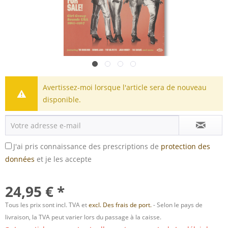
Avertissez-moi lorsque l'article sera de nouveau
disponible.
J'ai pris connaissance des prescriptions de
protection des
données
et je les accepte
24,95 € *
Tous les prix sont incl. TVA et
excl. Des frais de port.
- Selon le pays de
livraison, la TVA peut varier lors du passage à la caisse.