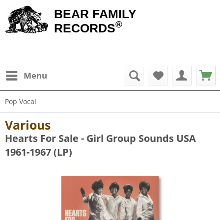
BEAR FAMILY
®
RECORDS
Menu
Pop Vocal
Various
Hearts For Sale - Girl Group Sounds USA
1961-1967 (LP)