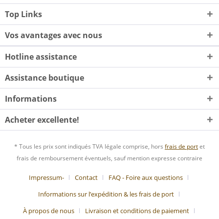
Top Links
Vos avantages avec nous
Hotline assistance
Assistance boutique
Informations
Acheter excellente!
* Tous les prix sont indiqués TVA légale comprise, hors
frais de port
et
frais de remboursement éventuels, sauf mention expresse contraire
Impressum-
Contact
FAQ - Foire aux questions
Informations sur l’expédition & les frais de port
À propos de nous
Livraison et conditions de paiement