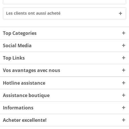
Les clients ont aussi acheté
Top Categories
Social Media
Top Links
Vos avantages avec nous
Hotline assistance
Assistance boutique
Informations
Acheter excellente!