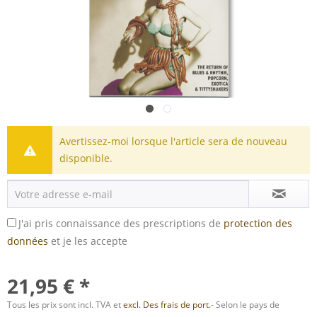
Avertissez-moi lorsque l'article sera de nouveau
disponible.
J'ai pris connaissance des prescriptions de
protection des
données
et je les accepte
21,95 € *
Tous les prix sont incl. TVA et
excl. Des frais de port.
- Selon le pays de