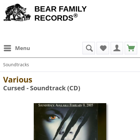
BEAR FAMILY
®
RECORDS
Menu
Soundtracks
Various
Cursed - Soundtrack (CD)