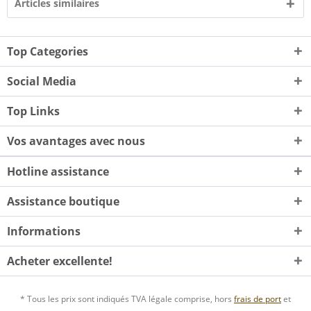
Articles similaires
Top Categories
Social Media
Top Links
Vos avantages avec nous
Hotline assistance
Assistance boutique
Informations
Acheter excellente!
* Tous les prix sont indiqués TVA légale comprise, hors
frais de port
et