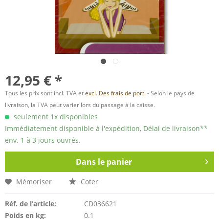
12,95 € *
Tous les prix sont incl. TVA et
excl. Des frais de port.
- Selon le pays de
livraison, la TVA peut varier lors du passage à la caisse.
seulement 1x disponibles
Immédiatement disponible à l'expédition, Délai de livraison**
env. 1 à 3 jours ouvrés.
Dans le panier
Mémoriser
Coter
Réf. de l’article:
CD036621
Poids en kg:
0.1