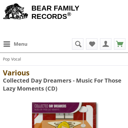
BEAR FAMILY
®
RECORDS
Menu
Pop Vocal
Various
Collected Day Dreamers - Music For Those
Lazy Moments (CD)