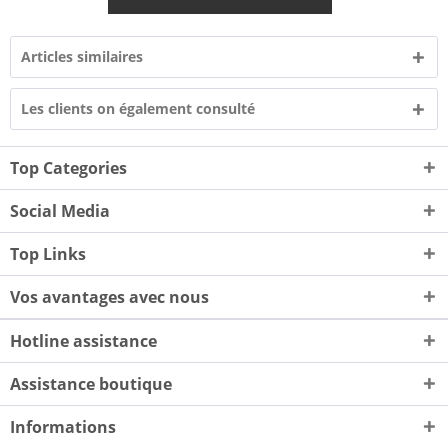
Articles similaires
Les clients on également consulté
Top Categories
Social Media
Top Links
Vos avantages avec nous
Hotline assistance
Assistance boutique
Informations