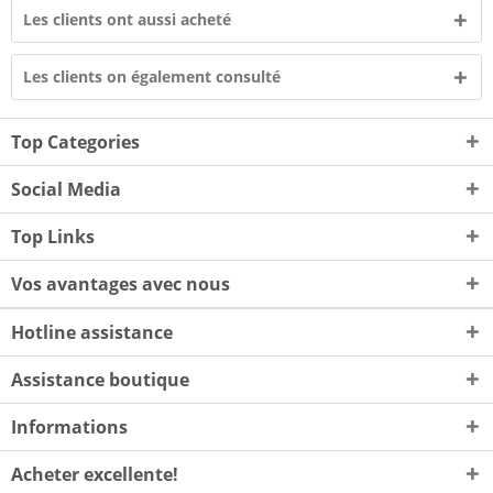
Les clients ont aussi acheté
Les clients on également consulté
Top Categories
Social Media
Top Links
Vos avantages avec nous
Hotline assistance
Assistance boutique
Informations
Acheter excellente!