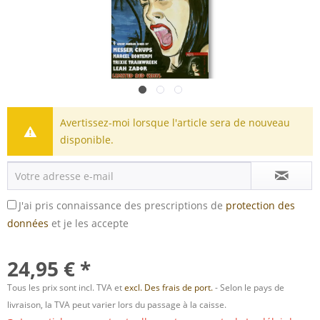
Avertissez-moi lorsque l'article sera de nouveau
disponible.
J'ai pris connaissance des prescriptions de
protection des
données
et je les accepte
24,95 € *
Tous les prix sont incl. TVA et
excl. Des frais de port.
- Selon le pays de
livraison, la TVA peut varier lors du passage à la caisse.