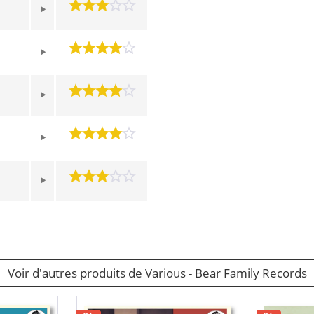
Voir d'autres produits de Various - Bear Family Records