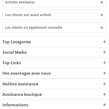
Articles similaires
Les clients ont aussi acheté
Les clients on également consulté
Top Categories
Social Media
Top Links
Vos avantages avec nous
Hotline assistance
Assistance boutique
Informations