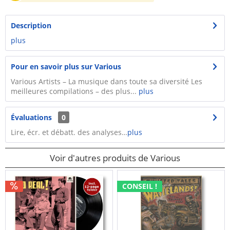
Description
plus
Pour en savoir plus sur Various
Various Artists – La musique dans toute sa diversité Les
meilleures compilations – des plus...
plus
Évaluations
0
Lire, écr. et débatt. des analyses…
plus
Voir d'autres produits de Various
CONSEIL !