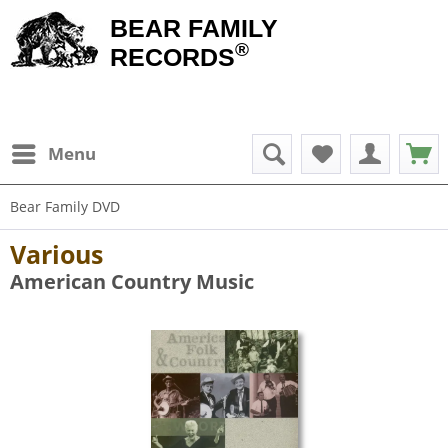
BEAR FAMILY
®
RECORDS
Menu
Bear Family DVD
Various
American Country Music