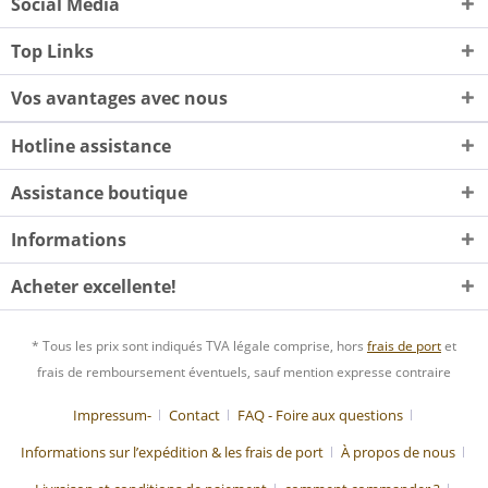
Social Media
Top Links
Vos avantages avec nous
Hotline assistance
Assistance boutique
Informations
Acheter excellente!
* Tous les prix sont indiqués TVA légale comprise, hors
frais de port
et
frais de remboursement éventuels, sauf mention expresse contraire
Impressum-
Contact
FAQ - Foire aux questions
Informations sur l’expédition & les frais de port
À propos de nous