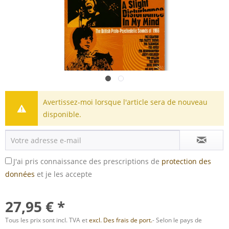
Avertissez-moi lorsque l'article sera de nouveau
disponible.
J'ai pris connaissance des prescriptions de
protection des
données
et je les accepte
27,95 € *
Tous les prix sont incl. TVA et
excl. Des frais de port.
- Selon le pays de