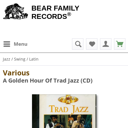
BEAR FAMILY
®
RECORDS
Menu
Jazz / Swing / Latin
Various
A Golden Hour Of Trad Jazz (CD)