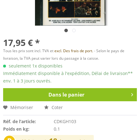
17,95 € *
Tous les prix sont incl. TVA et
excl. Des frais de port.
- Selon le pays de
livraison, la TVA peut varier lors du passage à la caisse.
seulement 1x disponibles
Immédiatement disponible à l'expédition, Délai de livraison**
env. 1 à 3 jours ouvrés.
Dans le panier
Mémoriser
Coter
Réf. de l’article:
CDKGH103
Poids en kg:
0.1