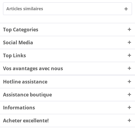
Articles similaires
Top Categories
Social Media
Top Links
Vos avantages avec nous
Hotline assistance
Assistance boutique
Informations
Acheter excellente!