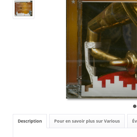
Description
Pour en savoir plus sur Various
Év