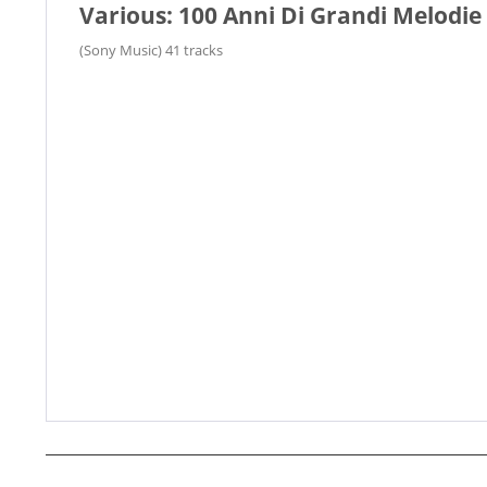
Various: 100 Anni Di Grandi Melodie 
(Sony Music) 41 tracks