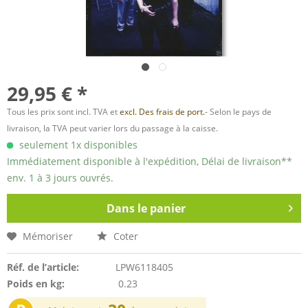
29,95 € *
Tous les prix sont incl. TVA et
excl. Des frais de port.
- Selon le pays de
livraison, la TVA peut varier lors du passage à la caisse.
seulement 1x disponibles
Immédiatement disponible à l'expédition, Délai de livraison**
env. 1 à 3 jours ouvrés.
Dans le panier
Mémoriser
Coter
Réf. de l’article:
LPW6118405
Poids en kg:
0.23