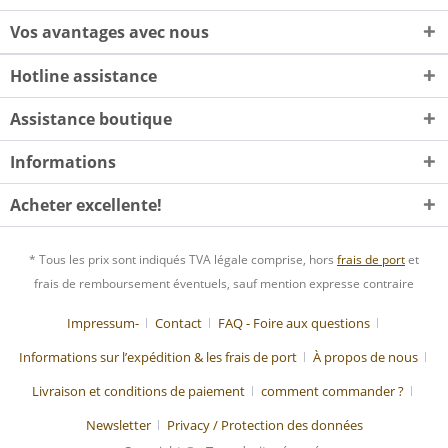
Vos avantages avec nous
Hotline assistance
Assistance boutique
Informations
Acheter excellente!
* Tous les prix sont indiqués TVA légale comprise, hors
frais de port
et
frais de remboursement éventuels, sauf mention expresse contraire
Impressum-
Contact
FAQ - Foire aux questions
Informations sur l’expédition & les frais de port
À propos de nous
Livraison et conditions de paiement
comment commander ?
Newsletter
Privacy / Protection des données