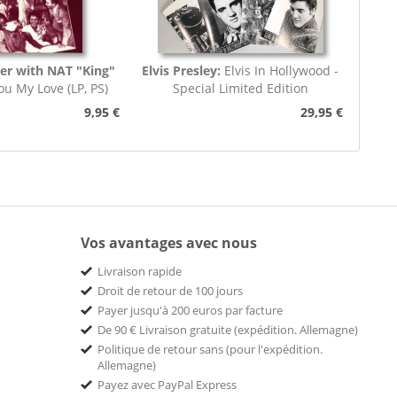
her with NAT "King"
Elvis Presley:
Elvis In Hollywood -
ou My Love (LP, PS)
Special Limited Edition
9,95 €
29,95 €
Vos avantages avec nous
Livraison rapide
Droit de retour de 100 jours
Payer jusqu'à 200 euros par facture
De 90 € Livraison gratuite (expédition. Allemagne)
Politique de retour sans (pour l'expédition.
Allemagne)
Payez avec PayPal Express