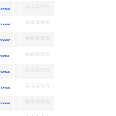
 Thomas
 Thomas
 Thomas
 Thomas
 Thomas
 Thomas
 Thomas