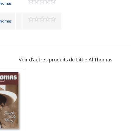
 Thomas
 Thomas
Voir d'autres produits de Little Al Thomas