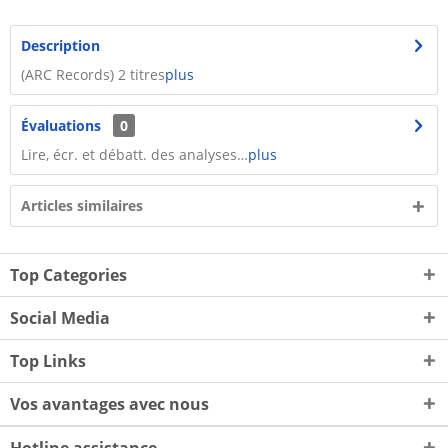
Description
(ARC Records) 2 titres
plus
Évaluations
0
Lire, écr. et débatt. des analyses…
plus
Articles similaires
Top Categories
Social Media
Top Links
Vos avantages avec nous