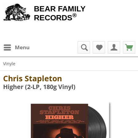
BEAR FAMILY
®
RECORDS
Menu
Vinyle
Chris Stapleton
Higher (2-LP, 180g Vinyl)