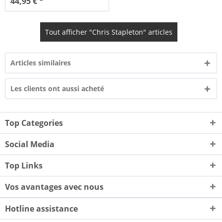
44,95 € *
Tout afficher "Chris Stapleton" articles
Articles similaires
Les clients ont aussi acheté
Top Categories
Social Media
Top Links
Vos avantages avec nous
Hotline assistance