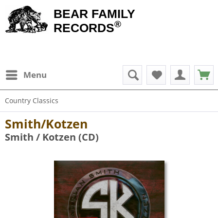
BEAR FAMILY
®
RECORDS
Menu
Country Classics
Smith/Kotzen
Smith / Kotzen (CD)