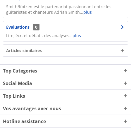
Smith/Kotzen est le partenariat passionnant entre les
guitaristes et chanteurs Adrian Smith...
plus
Évaluations
0
Lire, écr. et débatt. des analyses…
plus
Articles similaires
Top Categories
Social Media
Top Links
Vos avantages avec nous
Hotline assistance