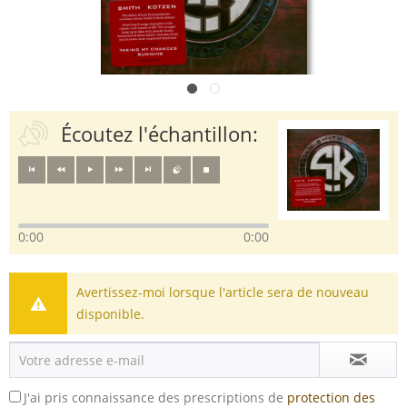
Écoutez l'échantillon:
0:00
0:00
Avertissez-moi lorsque l'article sera de nouveau
disponible.
J'ai pris connaissance des prescriptions de
protection des