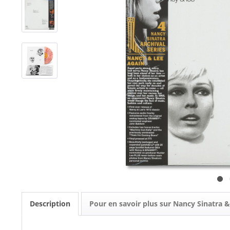
Description
Pour en savoir plus sur Nancy Sinatra