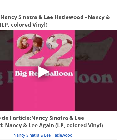
 Nancy Sinatra & Lee Hazlewood - Nancy &
(LP, colored Vinyl)
de l'article:
Nancy Sinatra & Lee
 Nancy & Lee Again (LP, colored Vinyl)
Nancy Sinatra & Lee Hazlewood