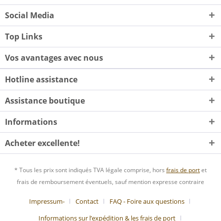
Social Media
Top Links
Vos avantages avec nous
Hotline assistance
Assistance boutique
Informations
Acheter excellente!
* Tous les prix sont indiqués TVA légale comprise, hors
frais de port
et
frais de remboursement éventuels, sauf mention expresse contraire
Impressum-
Contact
FAQ - Foire aux questions
Informations sur l’expédition & les frais de port