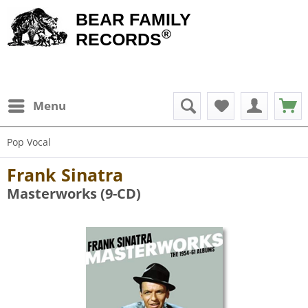
BEAR FAMILY
®
RECORDS
Menu
Pop Vocal
Frank Sinatra
Masterworks (9-CD)