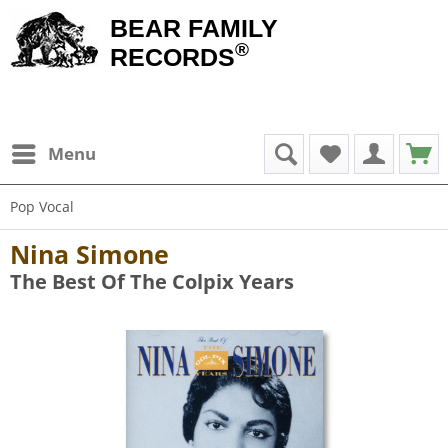
BEAR FAMILY
®
RECORDS
Menu
Pop Vocal
Nina Simone
The Best Of The Colpix Years