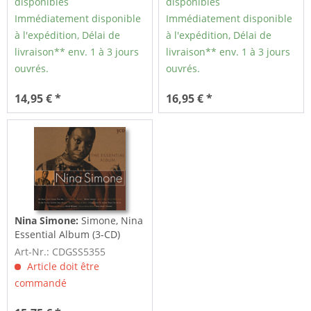
disponibles
disponibles
Immédiatement disponible
Immédiatement disponible
à l'expédition, Délai de
à l'expédition, Délai de
livraison** env. 1 à 3 jours
livraison** env. 1 à 3 jours
ouvrés.
ouvrés.
14,95 € *
16,95 € *
Nina Simone:
Simone, Nina
Essential Album (3-CD)
Art-Nr.: CDGSS5355
Article doit être
commandé