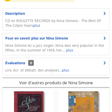
Description
CD on ROULETTE RECORDS by Nina Simone - The Best Of
The Colpix Years
plus
Pour en savoir plus sur Nina Simone
Nina Simone As a jazz singer, Nina was very popular in the
fifties. In the summer of 1959, her...
plus
Évaluations
0
Lire, écr. et débatt. des analyses…
plus
Voir d'autres produits de Nina Simone