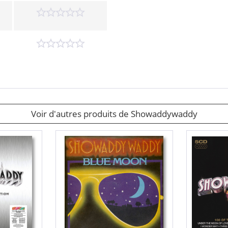
Voir d'autres produits de Showaddywaddy