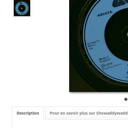
Description
Pour en savoir plus sur Showaddywadd