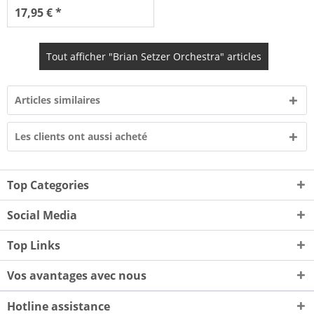
17,95 € *
Tout afficher "Brian Setzer Orchestra" articles
Articles similaires
Les clients ont aussi acheté
Top Categories
Social Media
Top Links
Vos avantages avec nous
Hotline assistance