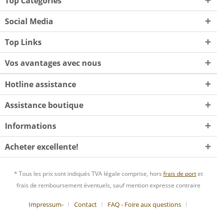
Top Categories
Social Media
Top Links
Vos avantages avec nous
Hotline assistance
Assistance boutique
Informations
Acheter excellente!
* Tous les prix sont indiqués TVA légale comprise, hors
frais de port
et
frais de remboursement éventuels, sauf mention expresse contraire
Impressum-
Contact
FAQ - Foire aux questions