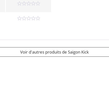
Voir d'autres produits de Saigon Kick