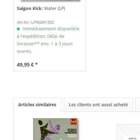
Saigon Kick:
Water (LP)
Art-Nr.: LPRGM1352
Immédiatement disponible
à l'expédition, Délai de
livraison** env. 1 à 3 jours
ouvrés.
49,95 € *
Articles similaires
Les clients ont aussi acheté