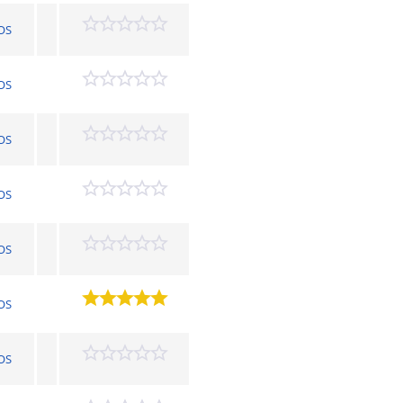
OS
OS
OS
OS
OS
OS
OS