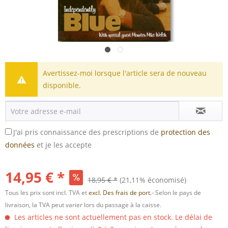
Avertissez-moi lorsque l'article sera de nouveau
disponible.
J'ai pris connaissance des prescriptions de
protection des
données
et je les accepte
14,95 € *
18,95 € *
(21,11% économisé)
Tous les prix sont incl. TVA et
excl. Des frais de port.
- Selon le pays de
livraison, la TVA peut varier lors du passage à la caisse.
Les articles ne sont actuellement pas en stock. Le délai de