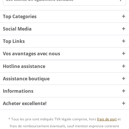
Top Categories
Social Media
Top Links
Vos avantages avec nous
Hotline assistance
Assistance boutique
Informations
Acheter excellente!
* Tous les prix sont indiqués TVA légale comprise, hors
frais de port
et
frais de remboursement éventuels, sauf mention expresse contraire