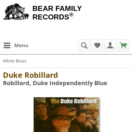
BEAR FAMILY
®
RECORDS
Menu
White Blues
Duke Robillard
Robillard, Duke Independently Blue