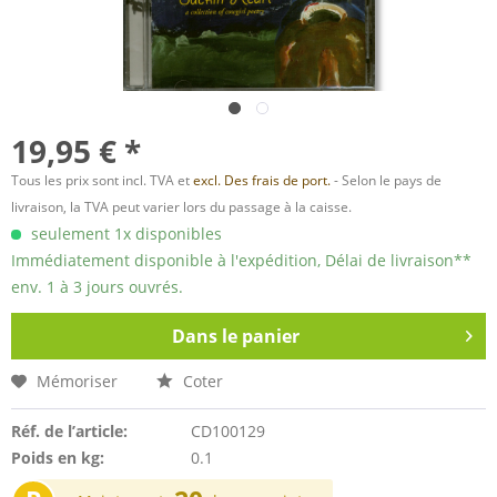
19,95 € *
Tous les prix sont incl. TVA et
excl. Des frais de port.
- Selon le pays de
livraison, la TVA peut varier lors du passage à la caisse.
seulement 1x disponibles
Immédiatement disponible à l'expédition, Délai de livraison**
env. 1 à 3 jours ouvrés.
Dans le panier
Mémoriser
Coter
Réf. de l’article:
CD100129
Poids en kg:
0.1