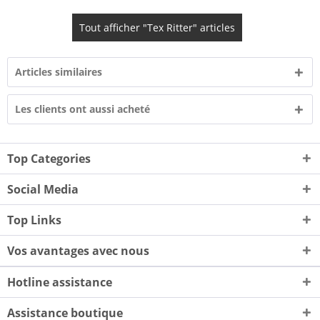
Tout afficher "Tex Ritter" articles
Articles similaires
Les clients ont aussi acheté
Top Categories
Social Media
Top Links
Vos avantages avec nous
Hotline assistance
Assistance boutique