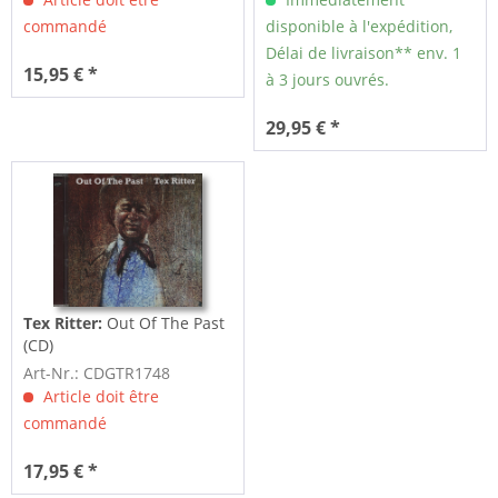
commandé
disponible à l'expédition,
Délai de livraison** env. 1
15,95 € *
à 3 jours ouvrés.
29,95 € *
Tex Ritter:
Out Of The Past
(CD)
Art-Nr.: CDGTR1748
Article doit être
commandé
17,95 € *