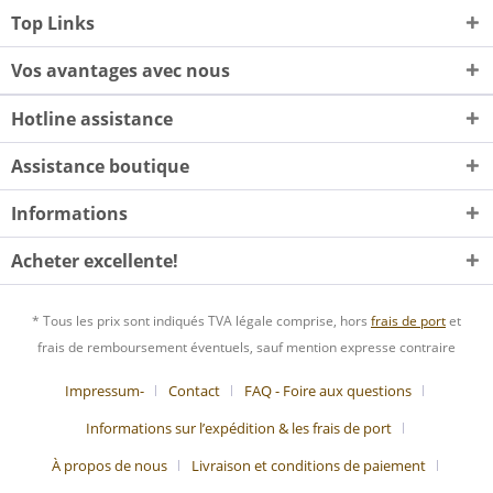
Top Links
Vos avantages avec nous
Hotline assistance
Assistance boutique
Informations
Acheter excellente!
* Tous les prix sont indiqués TVA légale comprise, hors
frais de port
et
frais de remboursement éventuels, sauf mention expresse contraire
Impressum-
Contact
FAQ - Foire aux questions
Informations sur l’expédition & les frais de port
À propos de nous
Livraison et conditions de paiement