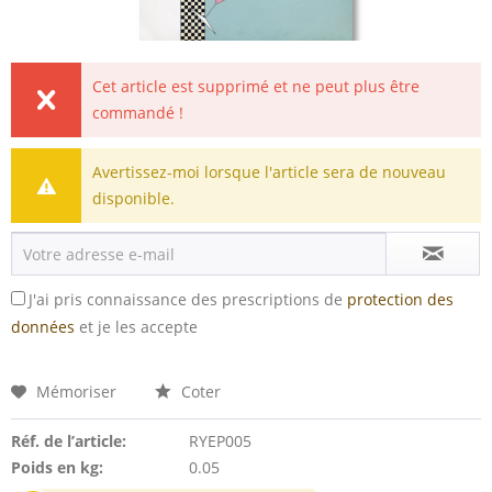
Cet article est supprimé et ne peut plus être
commandé !
Avertissez-moi lorsque l'article sera de nouveau
disponible.
J'ai pris connaissance des prescriptions de
protection des
données
et je les accepte
Mémoriser
Coter
Réf. de l’article:
RYEP005
Poids en kg:
0.05