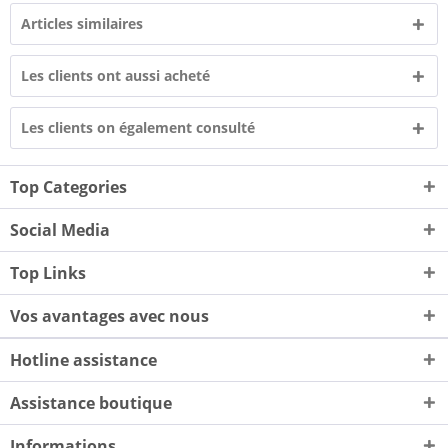
Articles similaires
Les clients ont aussi acheté
Les clients on également consulté
Top Categories
Social Media
Top Links
Vos avantages avec nous
Hotline assistance
Assistance boutique
Informations