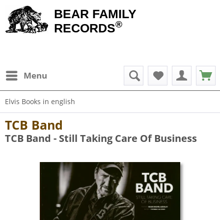
BEAR FAMILY
®
RECORDS
Menu
Elvis Books in english
TCB Band
TCB Band - Still Taking Care Of Business