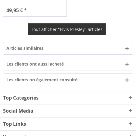
49,95 € *
Tout afficher "Elvis Presley" articles
Articles similaires
Les clients ont aussi acheté
Les clients on également consulté
Top Categories
Social Media
Top Links