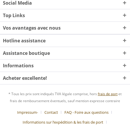
Social Media
Top Links
Vos avantages avec nous
Hotline assistance
Assistance boutique
Informations
Acheter excellente!
* Tous les prix sont indiqués TVA légale comprise, hors
frais de port
et
frais de remboursement éventuels, sauf mention expresse contraire
Impressum-
Contact
FAQ - Foire aux questions
Informations sur l’expédition & les frais de port