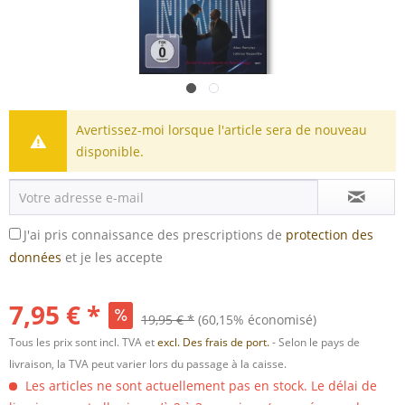
Avertissez-moi lorsque l'article sera de nouveau
disponible.
J'ai pris connaissance des prescriptions de
protection des
données
et je les accepte
7,95 € *
19,95 € *
(60,15% économisé)
Tous les prix sont incl. TVA et
excl. Des frais de port.
- Selon le pays de
livraison, la TVA peut varier lors du passage à la caisse.
Les articles ne sont actuellement pas en stock. Le délai de