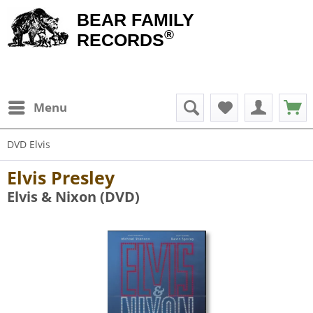
BEAR FAMILY
®
RECORDS
Menu
DVD Elvis
Elvis Presley
Elvis & Nixon (DVD)