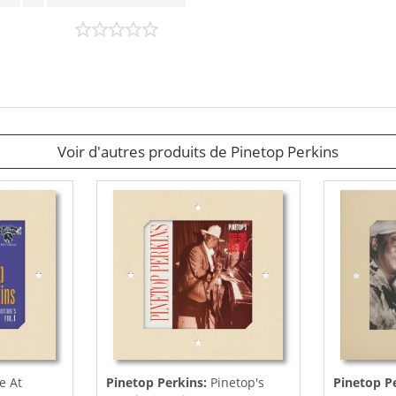
Voir d'autres produits de Pinetop Perkins
e At
Pinetop Perkins:
Pinetop's
Pinetop P