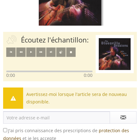
Écoutez l'échantillon:
0:00
0:00
Avertissez-moi lorsque l'article sera de nouveau
disponible.
J'ai pris connaissance des prescriptions de
protection des
données
et je les accepte