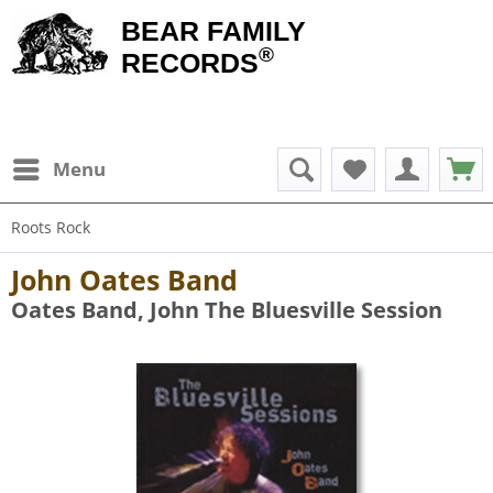
BEAR FAMILY
®
RECORDS
Menu
Roots Rock
John Oates Band
Oates Band, John The Bluesville Session