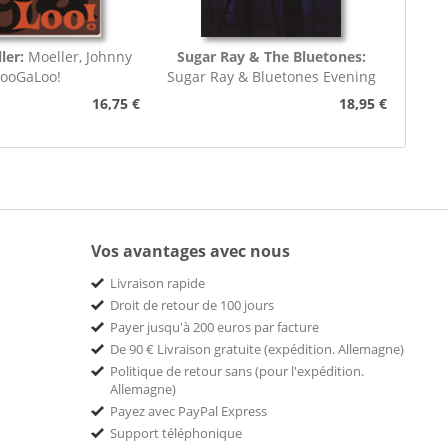
ler:
Moeller, Johnny
Sugar Ray & The Bluetones:
looGaLoo!
Sugar Ray & Bluetones Evening
16,75 €
18,95 €
Vos avantages avec nous
Livraison rapide
Droit de retour de 100 jours
Payer jusqu'à 200 euros par facture
De 90 € Livraison gratuite (expédition. Allemagne)
Politique de retour sans (pour l'expédition.
Allemagne)
Payez avec PayPal Express
Support téléphonique