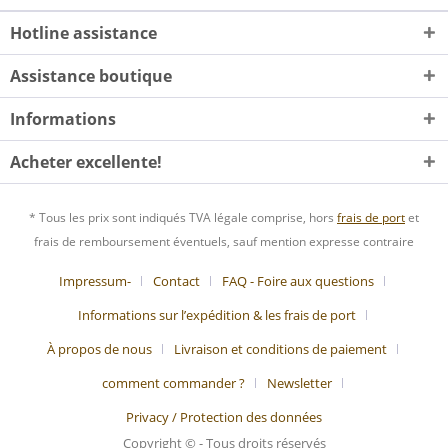
Hotline assistance
Assistance boutique
Informations
Acheter excellente!
* Tous les prix sont indiqués TVA légale comprise, hors
frais de port
et
frais de remboursement éventuels, sauf mention expresse contraire
Impressum-
Contact
FAQ - Foire aux questions
Informations sur l’expédition & les frais de port
À propos de nous
Livraison et conditions de paiement
comment commander ?
Newsletter
Privacy / Protection des données
Copyright © - Tous droits réservés