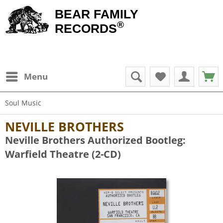
BEAR FAMILY
®
RECORDS
Menu
Soul Music
NEVILLE BROTHERS
Neville Brothers Authorized Bootleg:
Warfield Theatre (2-CD)