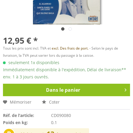
12,95 € *
Tous les prix sont incl. TVA et
excl. Des frais de port.
- Selon le pays de
livraison, la TVA peut varier lors du passage à la caisse.
seulement 1x disponibles
Immédiatement disponible à l'expédition, Délai de livraison**
env. 1 à 3 jours ouvrés.
Dans le panier
Mémoriser
Coter
Réf. de l’article:
CD090080
Poids en kg:
0.1