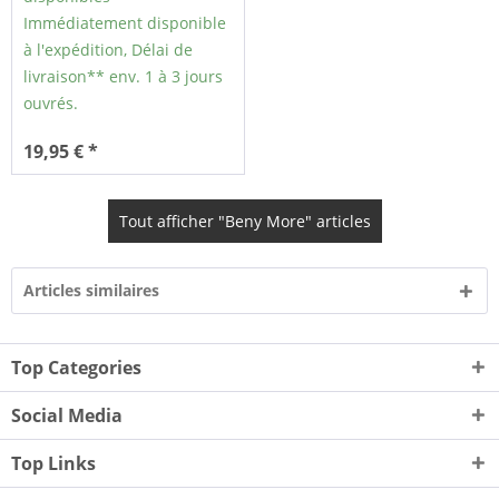
Immédiatement disponible
à l'expédition, Délai de
livraison** env. 1 à 3 jours
ouvrés.
19,95 € *
Tout afficher "Beny More" articles
Articles similaires
Top Categories
Social Media
Top Links