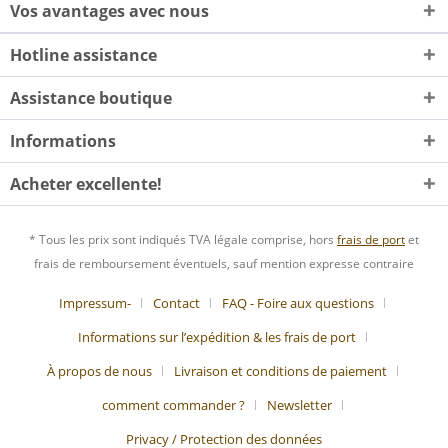
Vos avantages avec nous
Hotline assistance
Assistance boutique
Informations
Acheter excellente!
* Tous les prix sont indiqués TVA légale comprise, hors
frais de port
et
frais de remboursement éventuels, sauf mention expresse contraire
Impressum-
Contact
FAQ - Foire aux questions
Informations sur l’expédition & les frais de port
À propos de nous
Livraison et conditions de paiement
comment commander ?
Newsletter
Privacy / Protection des données