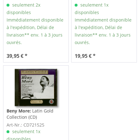
seulement 2x
seulement 1x
disponibles
disponibles
Immédiatement disponible
Immédiatement disponible
à l'expédition, Délai de
à l'expédition, Délai de
livraison** env. 1 à 3 jours
livraison** env. 1 à 3 jours
ouvrés.
ouvrés.
39,95 € *
19,95 € *
Beny More:
Latin Gold
Collection (CD)
Art-Nr.: CD721525
seulement 1x
disponibles