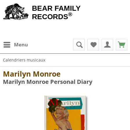
BEAR FAMILY
®
RECORDS
Menu
Calendriers musicaux
Marilyn Monroe
Marilyn Monroe Personal Diary