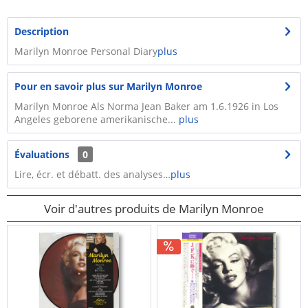
Description
Marilyn Monroe Personal Diary
plus
Pour en savoir plus sur Marilyn Monroe
Marilyn Monroe Als Norma Jean Baker am 1.6.1926 in Los
Angeles geborene amerikanische...
plus
Évaluations
0
Lire, écr. et débatt. des analyses…
plus
Voir d'autres produits de Marilyn Monroe