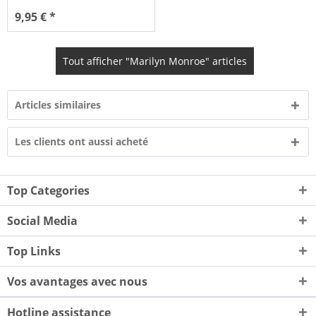
9,95 € *
Tout afficher "Marilyn Monroe" articles
Articles similaires
Les clients ont aussi acheté
Top Categories
Social Media
Top Links
Vos avantages avec nous
Hotline assistance