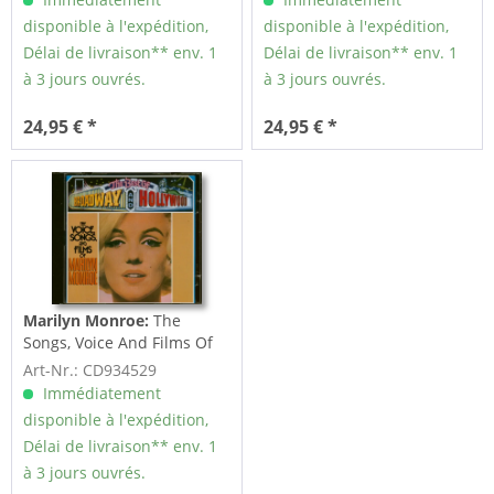
disponible à l'expédition,
disponible à l'expédition,
Délai de livraison** env. 1
Délai de livraison** env. 1
à 3 jours ouvrés.
à 3 jours ouvrés.
24,95 € *
24,95 € *
Marilyn Monroe:
The
Songs, Voice And Films Of
Marilyn Monroe (CD)
Art-Nr.: CD934529
Immédiatement
disponible à l'expédition,
Délai de livraison** env. 1
à 3 jours ouvrés.