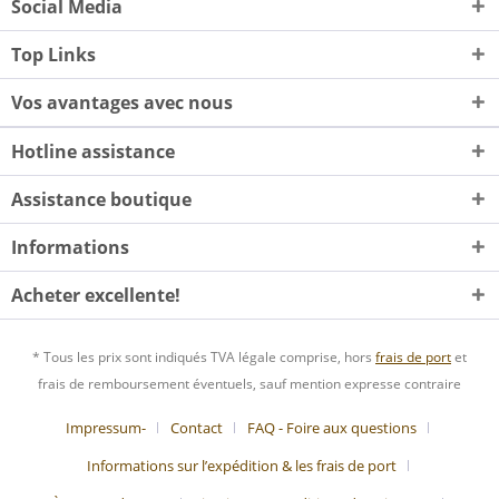
Social Media
Top Links
Vos avantages avec nous
Hotline assistance
Assistance boutique
Informations
Acheter excellente!
* Tous les prix sont indiqués TVA légale comprise, hors
frais de port
et
frais de remboursement éventuels, sauf mention expresse contraire
Impressum-
Contact
FAQ - Foire aux questions
Informations sur l’expédition & les frais de port