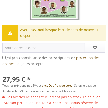
Avertissez-moi lorsque l'article sera de nouveau
disponible.
J'ai pris connaissance des prescriptions de
protection des
données
et je les accepte
27,95 € *
Tous les prix sont incl. TVA et
excl. Des frais de port.
- Selon le pays de
livraison, la TVA peut varier lors du passage à la caisse.
Les articles ne sont actuellement pas en stock. Le délai de
livraison peut aller jusqu’à 2 à 3 semaines (sous réserve de