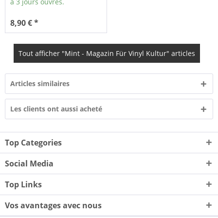
à 3 jours ouvrés.
8,90 € *
Tout afficher "Mint - Magazin Für Vinyl Kultur" articles
Articles similaires
Les clients ont aussi acheté
Top Categories
Social Media
Top Links
Vos avantages avec nous