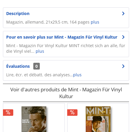
Description
Magazin, allemand, 21x29,5 cm, 164 pages
plus
Pour en savoir plus sur Mint - Magazin Für Vinyl Kultur
Mint - Magazin Für Vinyl Kultur MINT richtet sich an alle, für
die Vinyl viel...
plus
Évaluations
0
Lire, écr. et débatt. des analyses…
plus
Voir d'autres produits de Mint - Magazin Für Vinyl
Kultur