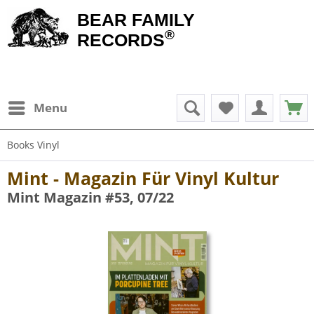
BEAR FAMILY
®
RECORDS
Menu
Books Vinyl
Mint - Magazin Für Vinyl Kultur
Mint Magazin #53, 07/22