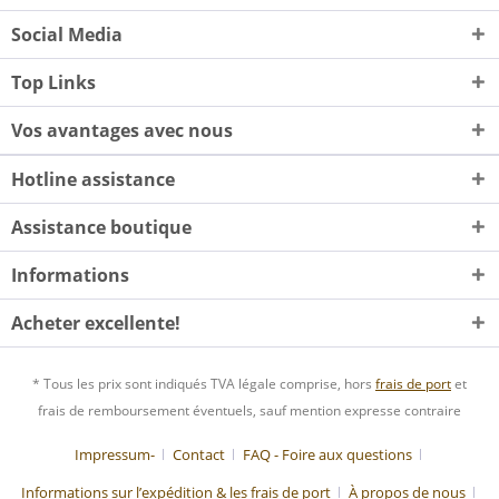
Social Media
Top Links
Vos avantages avec nous
Hotline assistance
Assistance boutique
Informations
Acheter excellente!
* Tous les prix sont indiqués TVA légale comprise, hors
frais de port
et
frais de remboursement éventuels, sauf mention expresse contraire
Impressum-
Contact
FAQ - Foire aux questions
Informations sur l’expédition & les frais de port
À propos de nous