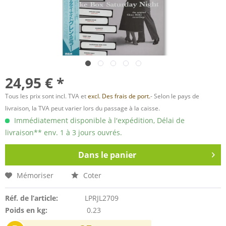
24,95 € *
Tous les prix sont incl. TVA et
excl. Des frais de port.
- Selon le pays de
livraison, la TVA peut varier lors du passage à la caisse.
Immédiatement disponible à l'expédition, Délai de
livraison** env. 1 à 3 jours ouvrés.
Dans le panier
Mémoriser
Coter
Réf. de l’article:
LPRJL2709
Poids en kg:
0.23