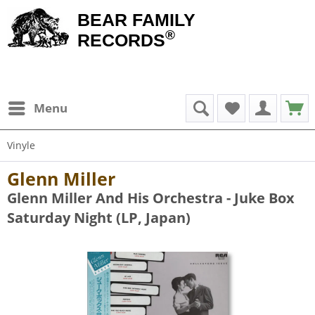
BEAR FAMILY
®
RECORDS
Menu
Vinyle
Glenn Miller
Glenn Miller And His Orchestra - Juke Box
Saturday Night (LP, Japan)