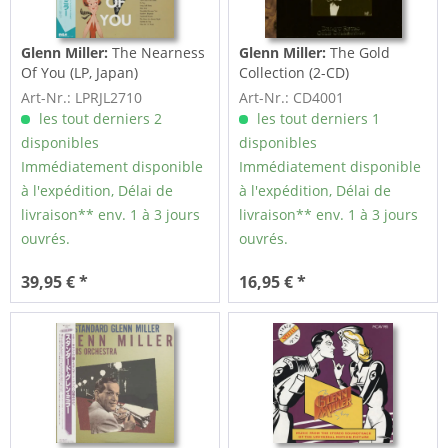
Glenn Miller:
The Nearness
Glenn Miller:
The Gold
Of You (LP, Japan)
Collection (2-CD)
Art-Nr.: LPRJL2710
Art-Nr.: CD4001
les tout derniers 2
les tout derniers 1
disponibles
disponibles
Immédiatement disponible
Immédiatement disponible
à l'expédition, Délai de
à l'expédition, Délai de
livraison** env. 1 à 3 jours
livraison** env. 1 à 3 jours
ouvrés.
ouvrés.
39,95 € *
16,95 € *