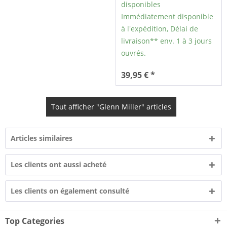
disponibles
Immédiatement disponible
à l'expédition, Délai de
livraison** env. 1 à 3 jours
ouvrés.
39,95 € *
Tout afficher "Glenn Miller" articles
Articles similaires
Les clients ont aussi acheté
Les clients on également consulté
Top Categories